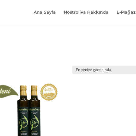
Ana Sayfa
Nostroliva Hakkında
E-Mağaz