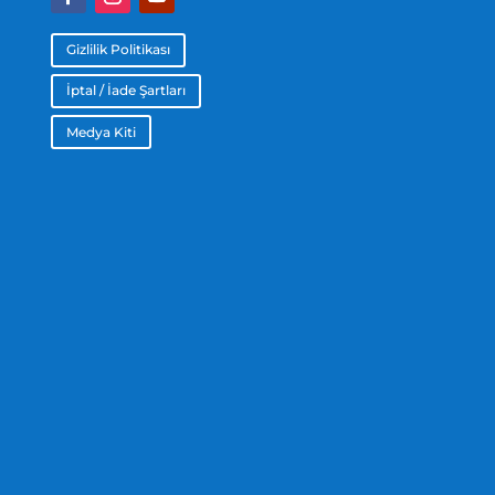
Gizlilik Politikası
İptal / İade Şartları
Medya Kiti