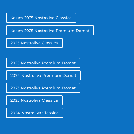
Kasım 2025 Nostroliva Classica
Kasım 2025 Nostroliva Premium Domat
2025 Nostroliva Classica
2025 Nostroliva Premium Domat
2024 Nostroliva Premium Domat
2023 Nostroliva Premium Domat
2023 Nostroliva Classica
2024 Nostroliva Classica