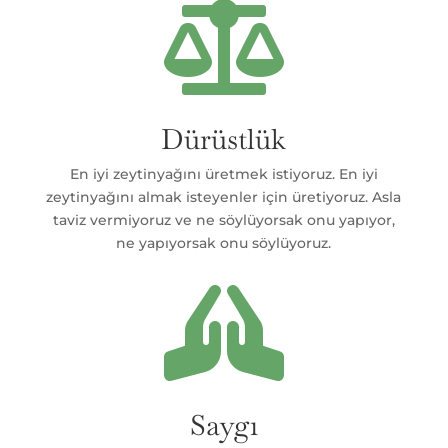

Dürüstlük
En iyi zeytinyağını üretmek istiyoruz. En iyi
zeytinyağını almak isteyenler için üretiyoruz. Asla
taviz vermiyoruz ve ne söylüyorsak onu yapıyor,
ne yapıyorsak onu söylüyoruz.

Saygı