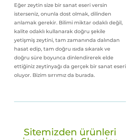
Eğer zeytin size bir sanat eseri versin
isterseniz, onunla dost olmak, dilinden
anlamak gerekir. Bilimi miktar odaklı değil,
kalite odaklı kullanarak doğru şekile
yetişmiş zeytini, tam zamanında dalından
hasat edip, tam doğru ısıda sıkarak ve
doğru süre boyunca dinlendirerek elde
ettiğiniz zeytinyağı da gerçek bir sanat eseri
oluyor. Bizim sırrımız da burada.
Sitemizden ürünleri