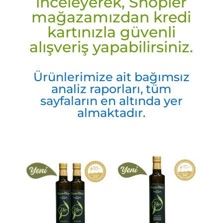
inceleyerek, Shopier
mağazamızdan kredi
kartınızla güvenli
alışveriş yapabilirsiniz.
Ürünlerimize ait bağımsız
analiz raporları, tüm
sayfaların en altında yer
almaktadır.