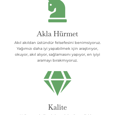

Akla Hürmet
Akıl akıldan üstündür felsefesini benimsiyoruz.
Yağımızı daha iyi yapabilmek için araştırıyor,
okuyor, akıl alıyor, sağlamasını yapıyor, en iyiyi
aramayı bırakmıyoruz.

Kalite