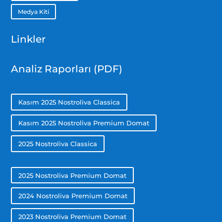
Medya Kiti
Linkler
Analiz Raporları (PDF)
Kasım 2025 Nostroliva Classica
Kasım 2025 Nostroliva Premium Domat
2025 Nostroliva Classica
2025 Nostroliva Premium Domat
2024 Nostroliva Premium Domat
2023 Nostroliva Premium Domat