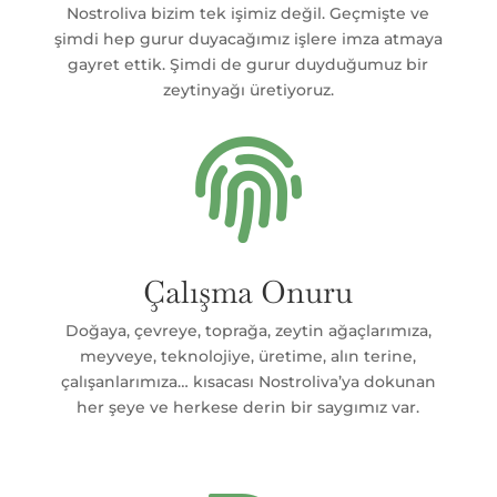
Nostroliva bizim tek işimiz değil. Geçmişte ve
şimdi hep gurur duyacağımız işlere imza atmaya
gayret ettik. Şimdi de gurur duyduğumuz bir
zeytinyağı üretiyoruz.

Çalışma Onuru
Doğaya, çevreye, toprağa, zeytin ağaçlarımıza,
meyveye, teknolojiye, üretime, alın terine,
çalışanlarımıza… kısacası Nostroliva’ya dokunan
her şeye ve herkese derin bir saygımız var.