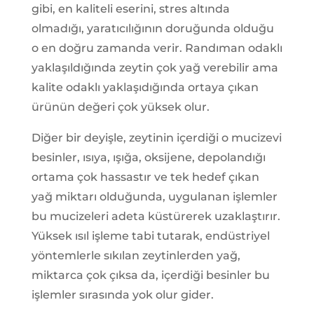
gibi, en kaliteli eserini, stres altında
olmadığı, yaratıcılığının doruğunda olduğu
o en doğru zamanda verir. Randıman odaklı
yaklaşıldığında zeytin çok yağ verebilir ama
kalite odaklı yaklaşıdığında ortaya çıkan
ürünün değeri çok yüksek olur.
Diğer bir deyişle, zeytinin içerdiği o mucizevi
besinler, ısıya, ışığa, oksijene, depolandığı
ortama çok hassastır ve tek hedef çıkan
yağ miktarı olduğunda, uygulanan işlemler
bu mucizeleri adeta küstürerek uzaklaştırır.
Yüksek ısıl işleme tabi tutarak, endüstriyel
yöntemlerle sıkılan zeytinlerden yağ,
miktarca çok çıksa da, içerdiği besinler bu
işlemler sırasında yok olur gider.