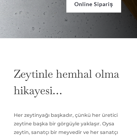
Online Sipariş
Zeytinle hemhal olma
hikayesi…
Her zeytinyağı başkadır, çünkü her üretici
zeytine başka bir görgüyle yaklaşır. Oysa
zeytin, sanatçı bir meyvedir ve her sanatçı