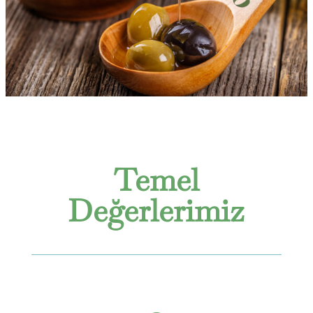
Temel
Değerlerimiz