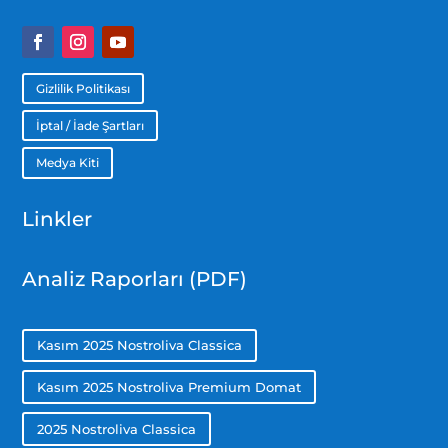
Gizlilik Politikası
İptal / İade Şartları
Medya Kiti
Linkler
Analiz Raporları (PDF)
Kasım 2025 Nostroliva Classica
Kasım 2025 Nostroliva Premium Domat
2025 Nostroliva Classica